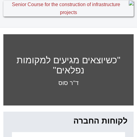
"כשיוצאים מגיעים למקומות
נפלאים"
ד"ר סוס
לקוחות החברה