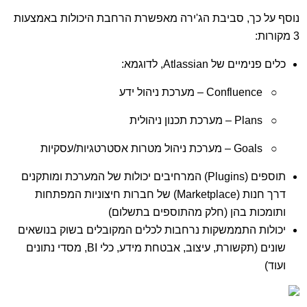
נוסף על כך, סביבת הג'ירה מאפשרת הרחבת היכולות באמצעות
3 מקורות:
כלים פנימיים של Atlassian, לדוגמא:
○
Confluence – מערכת ניהול ידע
○
Plans – מערכת תכנון ניהולית
○
Goals – מערכת ניהול מטרות אסטרטגיות/עסקיות
תוספים (Plugins) המרחיבים יכולות של המערכת ומותקנים
דרך חנות (Marketplace) של חברות חיצוניות המפתחות
ותומכות בהן (חלק מהתוספים בתשלום)
יכולות התממשקות נרחבות לכלים המקובלים בשוק בנושאים
שונים (תקשורת, עיצוב, אבטחת מידע, כלי BI, מסדי נתונים
ועוד)