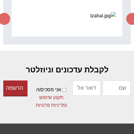
לקבלת עדכונים וניוזלטר
אני מסכים/ה
תקנון שימוש
ומדיניות פרטיות