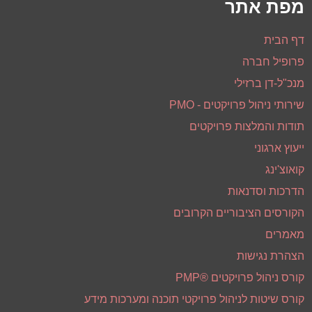
מפת אתר
דף הבית
פרופיל חברה
מנכ"ל-דן ברזילי
שירותי ניהול פרויקטים - PMO
תודות והמלצות פרויקטים
ייעוץ ארגוני
קואוצ'ינג
הדרכות וסדנאות
הקורסים הציבוריים הקרובים
מאמרים
הצהרת נגישות
קורס ניהול פרויקטים ®PMP
קורס שיטות לניהול פרויקטי תוכנה ומערכות מידע