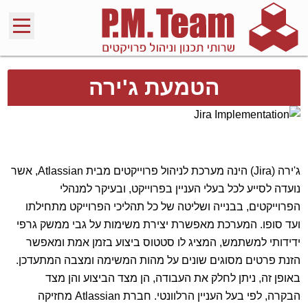
הטמעת ג'ירה
ג'ירה (Jira) הינה מערכת לניהול פרוייקטים מבית Atlassian, אשר
נועדה לסייע לכל בעלי העניין בפרוייקט, ובעיקר למנהלי
הפרוייקטים, בבנייה ושליטה של כל תהליכי הפרוייקט מתחילתו
ועד סופו. המערכת מאפשרת יצירת משימות על גבי ממשק גרפי
ידידותי למשתמש, המציג לו סטטוס ביצוע בזמן אמת ומאפשר
הזנת פרטים מסוגים שונים על מהות המשימה ומצבה המתעדכן.
באופן זה, ניתן לחלק את העבודה, הן מצד הביצוע והן מצד
הבקרה, לפי בעל העניין הרלוונטי. חברת Atlassian מחזיקה