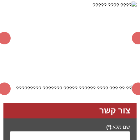
צור קשר
שם מלא:
(*)