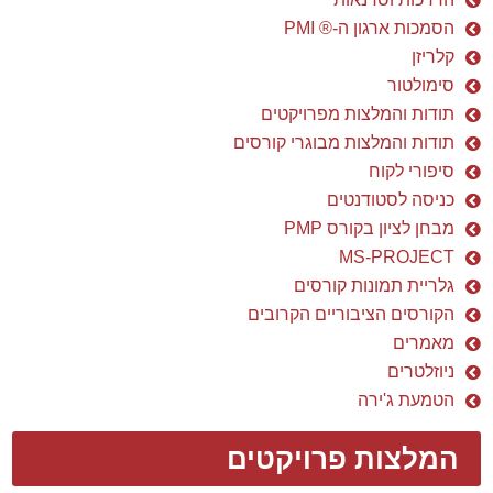
הסמכות ארגון ה-® PMI
קלריזן
סימולטור
תודות והמלצות מפרויקטים
תודות והמלצות מבוגרי קורסים
סיפורי לקוח
כניסה לסטודנטים
מבחן לציון בקורס PMP
MS-PROJECT
גלריית תמונות קורסים
הקורסים הציבוריים הקרובים
מאמרים
ניוזלטרים
הטמעת ג'ירה
המלצות פרויקטים