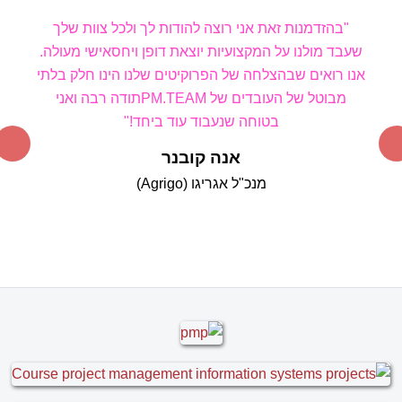
"בהזדמנות זאת אני רוצה להודות לך ולכל צוות שלך
שעבד מולנו על המקצועיות יוצאת דופן ויחס
אישי מעולה.
אנו רואים שבהצלחה של הפרוקיטים שלנו הינו חלק בלתי
מבוטל של העובדים של PM
.TEAM
תודה רבה ואני
בטוחה שנעבוד עוד ביחד!"
אנה קובנר
מנכ"ל אגריגו (Agrigo)