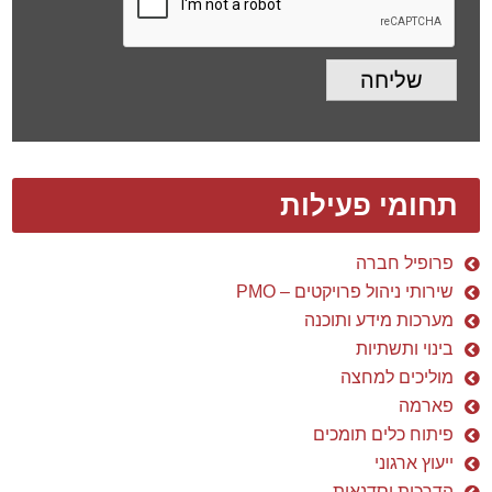
שליחה
תחומי פעילות
פרופיל חברה
שירותי ניהול פרויקטים – PMO
מערכות מידע ותוכנה
בינוי ותשתיות
מוליכים למחצה
פארמה
פיתוח כלים תומכים
ייעוץ ארגוני
הדרכות וסדנאות