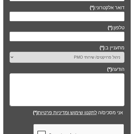
דואר אלקטרוני:
(*)
טלפון:
(*)
מתעניין ב:
(*)
הודעה
(*)
אני מסכים/ה
לתקנון שימוש ומדיניות פרטיות
(*)