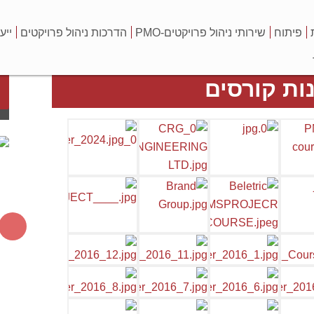
פיתוח
שירותי ניהול פרויקטים-PMO
הדרכות ניהול פרויקטים
ייע
ות קורסים