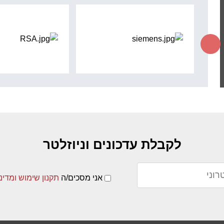
לקבלת עדכונים וניוזלטר
אני מסכים/ה
תקנון שימוש ומדינ