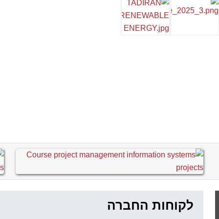
לקוחות החברה