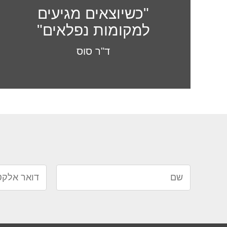
"כשיוצאים מגיעים
למקומות נפלאים"
ד"ר סוס