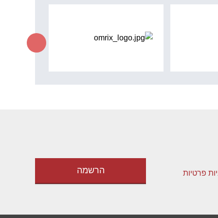
יות פרטיות