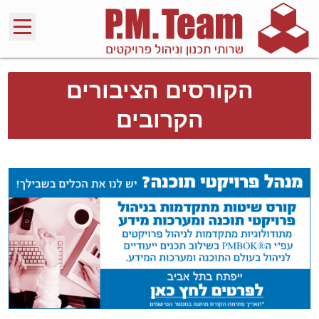
הקורסים הציבורים
הקרובים