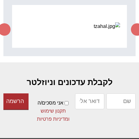
לקבלת עדכונים וניוזלטר
אני מסכים/ה
תקנון שימוש
ומדיניות פרטיות