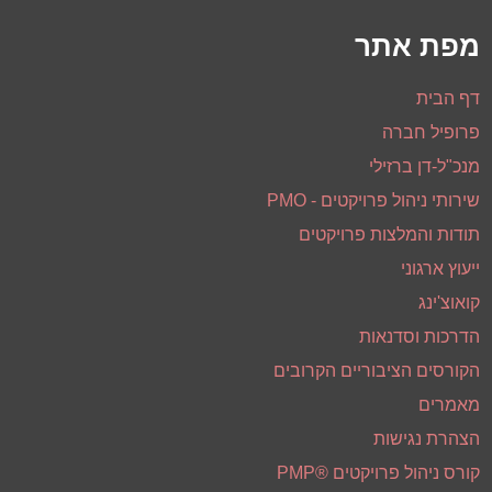
מפת אתר
דף הבית
פרופיל חברה
מנכ"ל-דן ברזילי
שירותי ניהול פרויקטים - PMO
תודות והמלצות פרויקטים
ייעוץ ארגוני
קואוצ'ינג
הדרכות וסדנאות
הקורסים הציבוריים הקרובים
מאמרים
הצהרת נגישות
קורס ניהול פרויקטים ®PMP