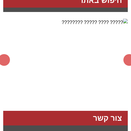
חיפוש באתר
צור קשר