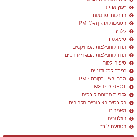
ייעוץ ארגוני
הדרכות וסדנאות
הסמכות ארגון ה-® PMI
קלריזן
סימולטור
תודות והמלצות מפרויקטים
תודות והמלצות מבוגרי קורסים
סיפורי לקוח
כניסה לסטודנטים
מבחן לציון בקורס PMP
MS-PROJECT
גלריית תמונות קורסים
הקורסים הציבוריים הקרובים
מאמרים
ניוזלטרים
הטמעת ג'ירה