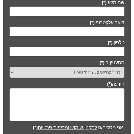
שם מלא:
(*)
דואר אלקטרוני:
(*)
טלפון:
(*)
מתעניין ב:
(*)
הודעה
(*)
אני מסכים/ה
לתקנון שימוש ומדיניות פרטיות
(*)