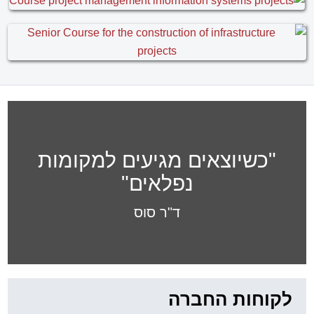
"כשיוצאים מגיעים למקומות
נפלאים"
ד"ר סוס
לקוחות החברה