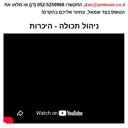
dan@pmteam.co.il
,
התקשרו 052-5259968 (דן) או מלאו את
הטופס בצד שמאל, ונחזור אליכם בהקדם!
ניהול תכולה - היכרות