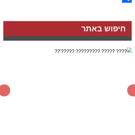
Share
חיפוש באתר