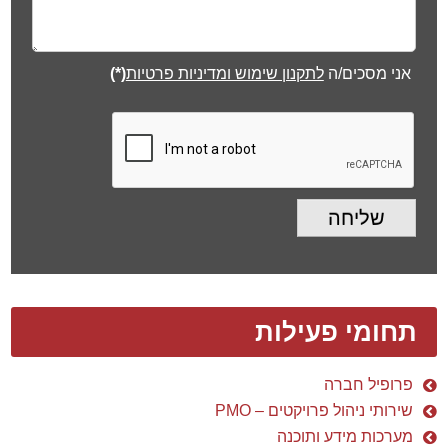
אני מסכים/ה
לתקנון שימוש ומדיניות פרטיות
(*)
שליחה
תחומי פעילות
פרופיל חברה
שירותי ניהול פרויקטים – PMO
מערכות מידע ותוכנה