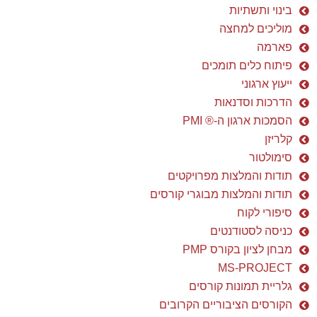
בינוי ותשתיות
מוליכים למחצה
פארמה
פיתוח כלים תומכים
ייעוץ ארגוני
הדרכות וסדנאות
הסמכות ארגון ה-® PMI
קלריזן
סימולטור
תודות והמלצות מפרויקטים
תודות והמלצות מבוגרי קורסים
סיפורי לקוח
כניסה לסטודנטים
מבחן לציון בקורס PMP
MS-PROJECT
גלריית תמונות קורסים
הקורסים הציבוריים הקרובים