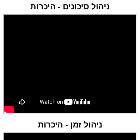
ניהול סיכונים - היכרות
ניהול זמן - היכרות