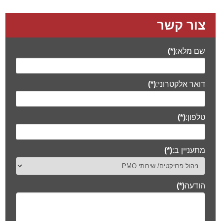
צור קשר
שם מלא:
(*)
דואר אלקטרוני:
(*)
טלפון:
(*)
מתעניין ב:
(*)
הודעה
(*)