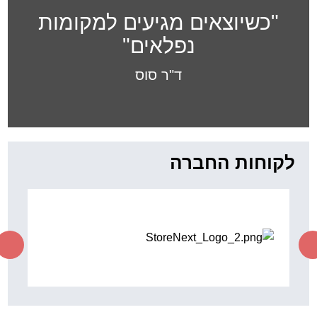
"כשיוצאים מגיעים למקומות
נפלאים"
ד"ר סוס
לקוחות החברה