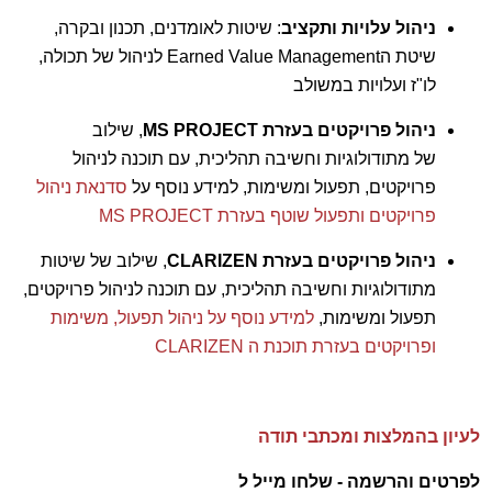
ניהול עלויות ותקציב
: שיטות לאומדנים, תכנון ובקרה,
שיטת הEarned Value Management לניהול של תכולה,
לו"ז ועלויות במשולב
ניהול פרויקטים בעזרת MS PROJECT
, שילוב
של מתודולוגיות וחשיבה תהליכית, עם תוכנה לניהול
פרויקטים, תפעול ומשימות, למידע נוסף על
סדנאת ניהול
פרויקטים ותפעול שוטף בעזרת MS PROJECT
ניהול פרויקטים בעזרת CLARIZEN
, שילוב של שיטות
מתודולוגיות וחשיבה תהליכית, עם תוכנה לניהול פרויקטים,
תפעול ומשימות,
למידע נוסף על ניהול תפעול, משימות
ופרויקטים בעזרת תוכנת ה CLARIZEN
לעיון בהמלצות ומכתבי תודה
לפרטים והרשמה - שלחו מייל ל