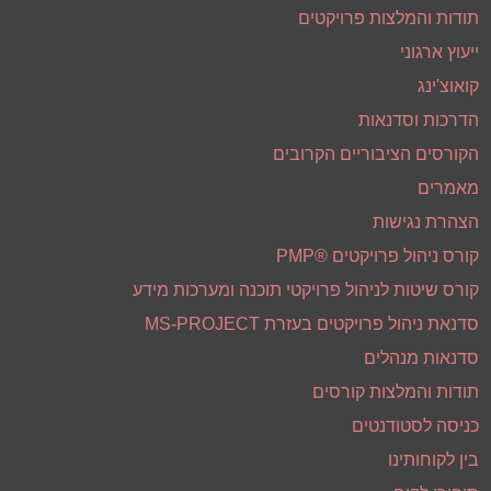
תודות והמלצות פרויקטים
ייעוץ ארגוני
קואוצ'ינג
הדרכות וסדנאות
הקורסים הציבוריים הקרובים
מאמרים
הצהרת נגישות
קורס ניהול פרויקטים ®PMP
קורס שיטות לניהול פרויקטי תוכנה ומערכות מידע
סדנאת ניהול פרויקטים בעזרת MS-PROJECT
סדנאות מנהלים
תודות והמלצות קורסים
כניסה לסטודנטים
בין לקוחותינו