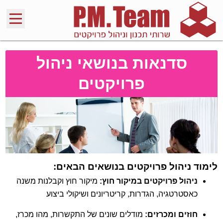
סדנאות בנושאי ניהול
פרויקטים
לימוד ניהול פרויקטים בנושאים הבאים:
ניהול פרויקטים במיקור חוץ:
מיקור חוץ וקבלנות משנה
כאסטרטגיה, הגדרות, קריטריונים ושיקולי ביצוע
חוזים ומכרזים:
מודלים שונים של התקשרות, מהו מכרז,