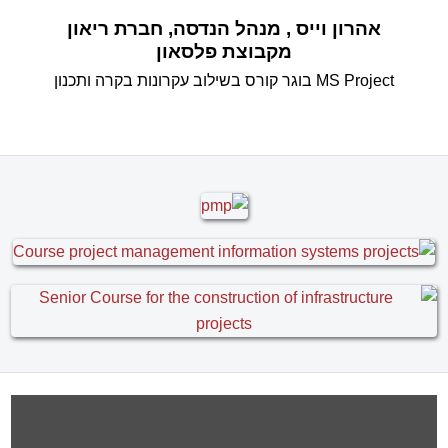
אהרון וייס , מנהל הנדסה, חברת ריאון
מקבוצת פלסאון
MS Project בוגר קורס
בשילוב עקרונות בקרה ותכנון