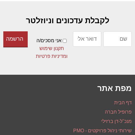
לקבלת עדכונים וניוזלטר
אני מסכים/ה
תקנון שימוש
ומדיניות פרטיות
מפת אתר
דף הבית
פרופיל חברה
מנכ"ל-דן ברזילי
שירותי ניהול פרויקטים - PMO