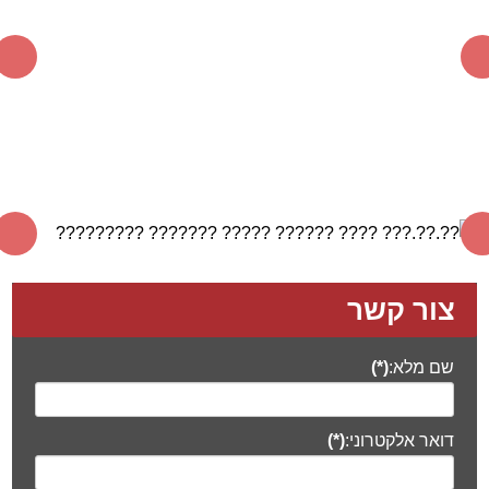
צור קשר
שם מלא:
(*)
דואר אלקטרוני:
(*)