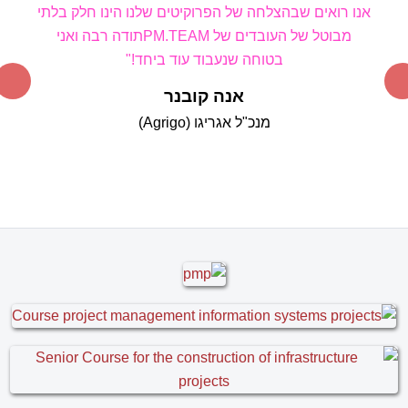
אנו רואים שבהצלחה של הפרוקיטים שלנו הינו חלק בלתי
מבוטל של העובדים של PM
.TEAM
תודה רבה ואני
בטוחה שנעבוד עוד ביחד!"
אנה קובנר
מנכ"ל אגריגו (Agrigo)