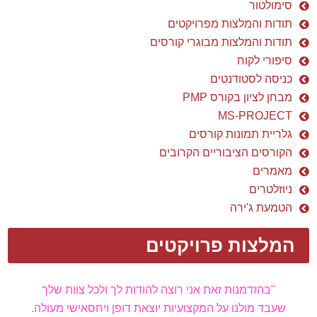
סימולטור
תודות והמלצות מפרויקטים
תודות והמלצות מבוגרי קורסים
סיפורי לקוח
כניסה לסטודנטים
מבחן לציון בקורס PMP
MS-PROJECT
גלריית תמונות קורסים
הקורסים הציבוריים הקרובים
מאמרים
ניוזלטרים
הטמעת ג'ירה
המלצות פרויקטים
"בהזדמנות זאת אני רוצה להודות לך ולכל צוות שלך
שעבד מולנו על המקצועיות יוצאת דופן ויחס
אישי מעולה.