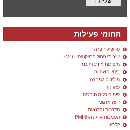
שליחה
תחומי פעילות
פרופיל חברה
שירותי ניהול פרויקטים – PMO
מערכות מידע ותוכנה
בינוי ותשתיות
מוליכים למחצה
פארמה
פיתוח כלים תומכים
ייעוץ ארגוני
הדרכות וסדנאות
הסמכות ארגון ה-® PMI
קלריזן