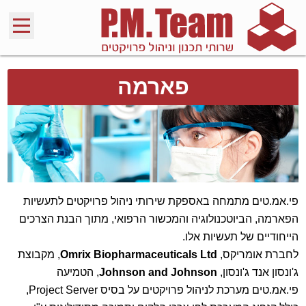
פארמה
פי.אמ.טים מתמחה באספקת שירותי ניהול פרויקטים לתעשיות
הפארמה, הביוטכנולוגיה והמכשור הרפואי, מתוך הבנת הצרכים
הייחודיים של תעשיות אלו.
לחברת אומריקס,
Omrix Biopharmaceuticals Ltd
, מקבוצת
ג'ונסון אנד ג'ונסון,
Johnson and Johnson
, הטמיעה
פי.אמ.טים מערכת לניהול פרויקטים על בסיס Project Server,