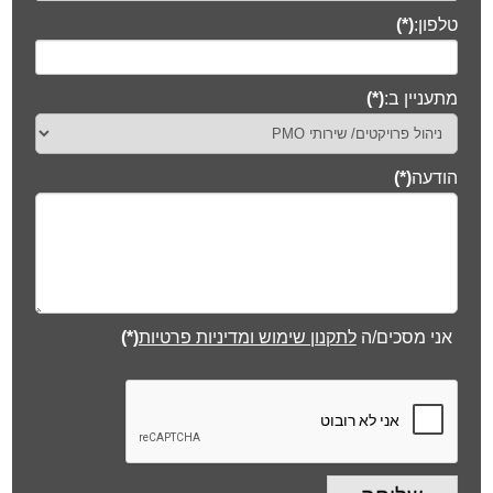
טלפון:
(*)
מתעניין ב:
(*)
הודעה
(*)
אני מסכים/ה
לתקנון שימוש ומדיניות פרטיות
(*)