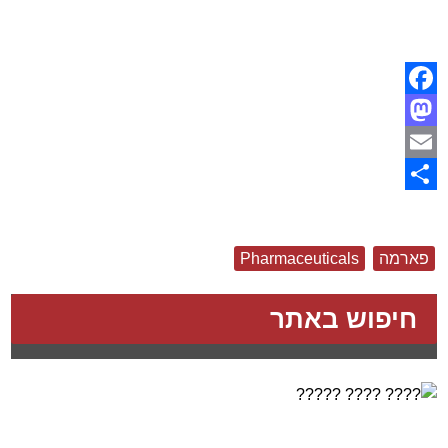
Facebook
Mastodon
Email
Share
פארמה
Pharmaceuticals
חיפוש באתר