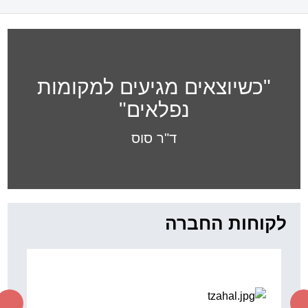
"כשיוצאים מגיעים למקומות
נפלאים"
ד"ר סוס
לקוחות החברה