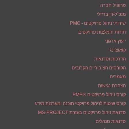
פרופיל חברה
מנכ"ל-דן ברזילי
שירותי ניהול פרויקטים - PMO
תודות והמלצות פרויקטים
ייעוץ ארגוני
קואוצ'ינג
הדרכות וסדנאות
הקורסים הציבוריים הקרובים
מאמרים
הצהרת נגישות
קורס ניהול פרויקטים ®PMP
קורס שיטות לניהול פרויקטי תוכנה ומערכות מידע
סדנאת ניהול פרויקטים בעזרת MS-PROJECT
סדנאות מנהלים