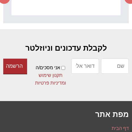
לקבלת עדכונים וניוזלטר
אני מסכים/ה
תקנון שימוש
ומדיניות פרטיות
מפת אתר
דף הבית