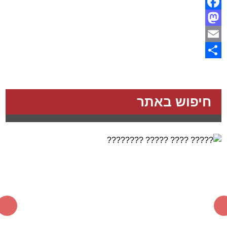
Facebook
Mastodon
Email
Share
חיפוש באתר