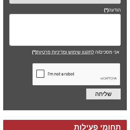
הודעה
(*)
אני מסכים/ה
לתקנון שימוש ומדיניות פרטיות
(*)
שליחה
תחומי פעילות