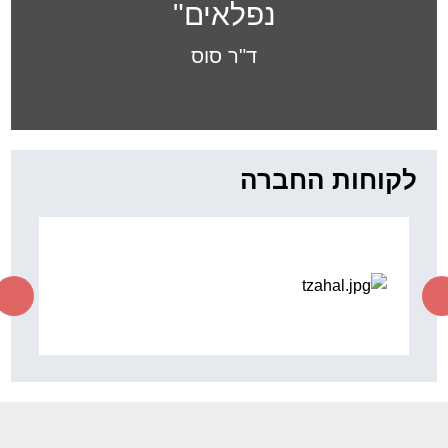
נפלאים"
ד"ר סוס
לקוחות החברה