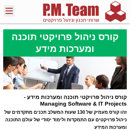
קורס ניהול פרויקטי תוכנה
ומערכות מידע
קורס ניהול פרויקטי תוכנה ומערכות מידע -
Managing Software & IT Projects
זהו קורס מעמיק של 130 שעות המשלב תכנים מתקדמים של
ניהול פרויקטים עם התמקדות ולימוד יסודי של עולם התוכנה
ומערכות המידע