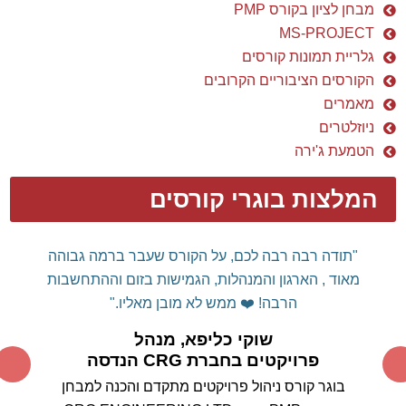
מבחן לציון בקורס PMP
MS-PROJECT
גלריית תמונות קורסים
הקורסים הציבוריים הקרובים
מאמרים
ניוזלטרים
הטמעת ג'ירה
המלצות בוגרי קורסים
"תודה רבה רבה לכם, על הקורס שעבר ברמה גבוהה
מאוד , הארגון והמנהלות, הגמישות בזום וההתחשבות
הרבה! ❤️
ממש לא מובן מאליו."
שוקי כליפא, מנהל
פרויקטים בחברת CRG הנדסה
בוגר קורס ניהול פרויקטים מתקדם והכנה למבחן