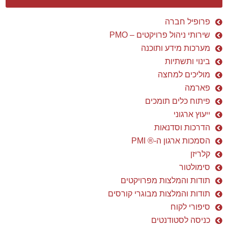
פרופיל חברה
שירותי ניהול פרויקטים – PMO
מערכות מידע ותוכנה
בינוי ותשתיות
מוליכים למחצה
פארמה
פיתוח כלים תומכים
ייעוץ ארגוני
הדרכות וסדנאות
הסמכות ארגון ה-® PMI
קלריזן
סימולטור
תודות והמלצות מפרויקטים
תודות והמלצות מבוגרי קורסים
סיפורי לקוח
כניסה לסטודנטים