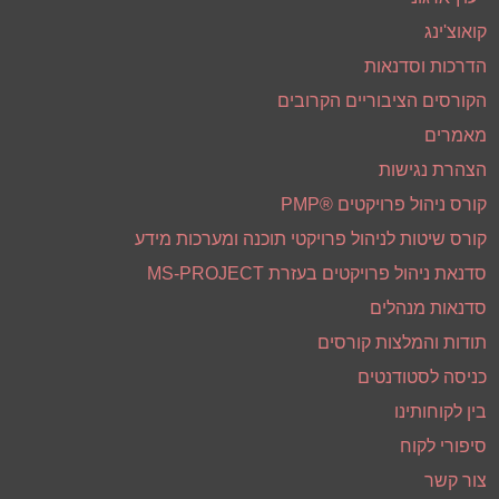
קואוצ'ינג
הדרכות וסדנאות
הקורסים הציבוריים הקרובים
מאמרים
הצהרת נגישות
קורס ניהול פרויקטים ®PMP
קורס שיטות לניהול פרויקטי תוכנה ומערכות מידע
סדנאת ניהול פרויקטים בעזרת MS-PROJECT
סדנאות מנהלים
תודות והמלצות קורסים
כניסה לסטודנטים
בין לקוחותינו
סיפורי לקוח
צור קשר