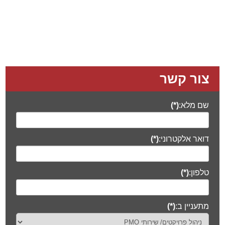
צור קשר
שם מלא:
(*)
דואר אלקטרוני:
(*)
טלפון:
(*)
מתעניין ב:
(*)