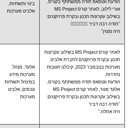
הודעת ווטסאפ תודה ממשתתף בקורס,
בינוי ותשתיות,
אורי לילוב, לאחר קורס MS Project
אלביט מערכות
בשילוב עקרונות תכנון ובקרת פרויקטים:
"תודה רבה דביר 👍🏼👍🏼👍🏼
היה מצוין"
לאחר קורס MS Project בשילוב עקרונות
תכנון ובקרת פרויקטים לחברת אלביט
מערכות בנובמבר 2023, קיבלנו תגובות
אלעד, מנהל
נהדרות.
מערכות מידע
הודעת ווטסאפ תודה ממשתתף בקורס,
במינהל תשתיות
אלעד מנור, לאחר קורס MS Project
ונכסים, אלביט
בשילוב עקרונות תכנון ובקרת פרויקטים:
מערכות
"תודה רבה דביר
היה אחלה."