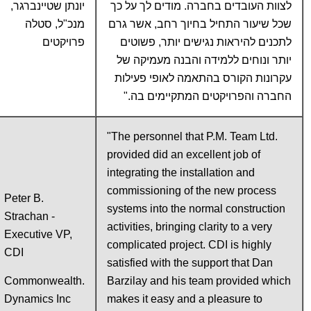
לצוות העובדים בחברה. מודים לך על כך
יונתן שטיינברגר,
שכל שיעור התחיל בחיוך רחב, אשר גרם
מנכ"ל, סטלה
לתכנים להיראות נגישים יותר, פשוטים
פרויקטים
יותר ונוחים ללמידה והבנה מעמיקה של
עקרונות הקורס בהתאמה לאופי פעילות
החברה והפרויקטים המתקיימים בה."
"The personnel that P.M. Team Ltd.
provided did an excellent job of
integrating the installation and
commissioning of the new process
Peter B.
systems into the normal construction
Strachan -
activities, bringing clarity to a very
Executive VP,
complicated project. CDI is highly
CDI
satisfied with the support that Dan
.Commonwealth
Barzilay and his team provided which
Dynamics Inc
makes it easy and a pleasure to