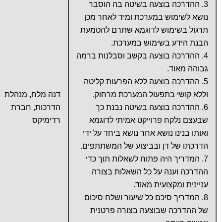
3. ההדרכה בוצעה בשיטה בה הוסבר
נושא לשימוש במערכת ומיד לאחר מכן
תרגול בשימוש לדוגמא שתרם להטמעת
הבנת הידע בשימוש במערכת.
4. ההדרכה בוצעה בקשב וסבלנות ברמה
גבוהה מאוד.
5. ההדרכה בוצעה ללא הפרעות קליטה
וללא קושי בתפעול המערכת מרחוק.
דנה מלח, מנהלת
6. ההדרכה בוצעה בשיטה נבנת כך
הדרכות, חברת
שבעצם נלקח פרוייקט אמיתי לדוגמא
רדימיקס
ואותו בנינו נושא אחר נושא ביחד על ידי
הדרכתו של דן ובביצוע של המשתתפים.
7. המדריך היה פתוח לשאלות תוך כדי
ההדרכה וענה על כל השאלות בצורה
עניינית ומקצועית מאוד.
8. המדריך סיכם כל שיעור ושלח סיכום
של ההדרכה שבוצעה בצורה פרטנית