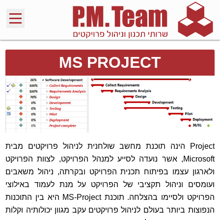
MS PROJECT
Project הינה תוכנת מחשב שולחנית לניהול פרויקטים מבית
Microsoft, אשר נועדה לסייע למנהל הפרויקט, לצוות הפרויקט
ולארגון עצמו בפיתוח תכנית הפרויקט ובקרתה, ניהול משאבים
ועומסים וניהול תקציבי של הפרויקט על מנת לעמוד באילוצי
הפרויקט ולסיימו בהצלחה. תוכנת MS-Project היא בין התוכנות
הנפוצות ביותר בעולם לניהול פרויקטים עקב מגוון יכולותיה וקלות