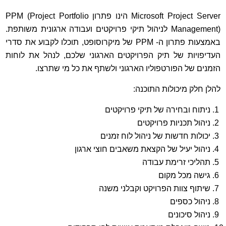
Microsoft Project Server הינו פתרון PPM (Project Portfolio
Management) לניהול תיקי פרויקטים ועבודה ארגונית משותפת.
באמצעות פתרון ה- PPM של מיקרוסופט, תוכלו לקבוע את סדרי
העדיפויות של תיק הפרויקטים הארגוני שלכם, לנהל את לוחות
הזמנים של הפורטפוליו הארגוני ולשתף את כל מי שתרצו.
להלן חלק מיכולות התוכנה:
ניתוח ובחירה של תיקי פרויקטים
ניהול תכניות פרויקטים
יכולות חדשות של ניהול לוח זמנים
ניהול יעיל של הקצאת משאבים חוצי ארגון
תהליכי זרימת עבודה
גישה מכל מקום
שיתוף צוות הפרויקט וקבלני משנה
ניהול כספים
ניהול סיכונים