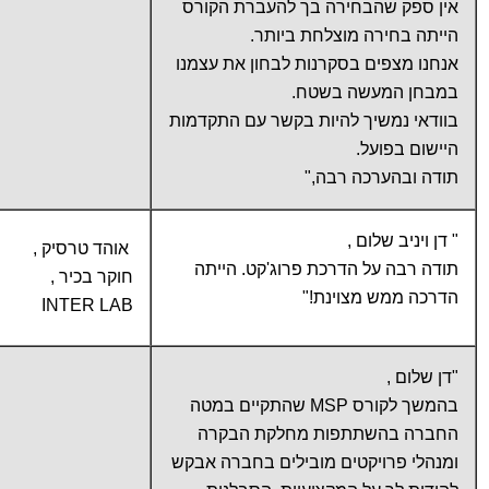
אין ספק שהבחירה בך להעברת הקורס
הייתה בחירה מוצלחת ביותר.
אנחנו מצפים בסקרנות לבחון את עצמנו
במבחן המעשה בשטח.
בוודאי נמשיך להיות בקשר עם התקדמות
היישום בפועל.
תודה ובהערכה רבה,"
" דן ויניב שלום ,
אוהד טרסיק ,
תודה רבה על הדרכת פרוג'קט. הייתה
חוקר בכיר ,
הדרכה ממש מצוינת!"
INTER LAB
"דן שלום ,
בהמשך לקורס MSP שהתקיים במטה
החברה בהשתתפות מחלקת הבקרה
ומנהלי פרויקטים מובילים בחברה אבקש