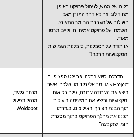
כלים של ממש, לניהול פרויקט באופן
מתודולוגי וזה לא דבר המובן מאליו.
השילוב של העברת החומר התאורטי
והשמתו על פרויקט אמיתי חי וקיים תרמו
מאוד.
אז תודה על הסבלנות, סובלנות הגמישות
והמקצועיות הרבה!"
"...הדרכה וסיוע בתכנון פרויקט ספציפי ב
MS Project. מר אלי נקדימון שלכם, אשר
ביצע את העבודה עבורנו, גילה בקיאות
מנחם גלעד,
ומקצועיות וביצע את המשימה ביעילות
מנהל תפעול,
תוך הבנת הצורך והאילוצים. בעזרתו
Weldobot
תכננו את מהלך הפרויקט בתוך מסגרת
הזמן שנקבעה"