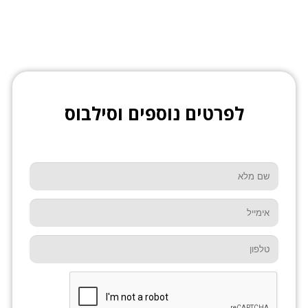
לפרטים נוספים וסילבוס