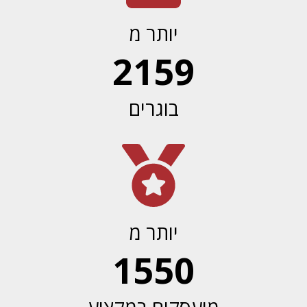
יותר מ
2159
בוגרים
יותר מ
1550
מועסקים במקצוע