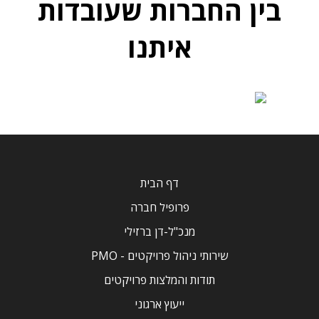
בין החברות שעובדות
איתנו
דף הבית
פרופיל חברה
מנכ"ל-דן ברזילי
שירותי ניהול פרויקטים - PMO
תודות והמלצות פרויקטים
ייעוץ ארגוני