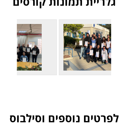
גלריית תמונות קורסים
לפרטים נוספים וסילבוס