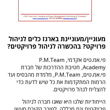
מעוניין/מעוניינת בארגז כלים לניהול
פרויקט? בהכשרה לניהול פרויקטים?
פי.אמ.טים אקדמי, P.M.Team
Academy, חטיבת ההדרכות של חברת
פי.אמ.טים, P.M.Team, מלמדת מהבסיס ועד
הרמות המתקדמות את כל שיש לדעת כדי
להצליח לנהל פרויקטים.
הייחודיות שלנו היא שאנו חברה לניהול
פרויקטים וגם מכללה, לפיכך הקורס מעשי