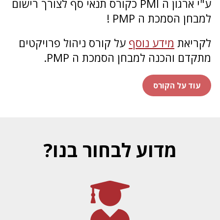
ע"י ארגון ה PMI כקורס תנאי סף לצורך רישום
למבחן הסמכת ה PMP !
לקריאת
מידע נוסף
על קורס ניהול פרויקטים
מתקדם והכנה למבחן הסמכת ה PMP.
עוד על הקורס
מדוע לבחור בנו?