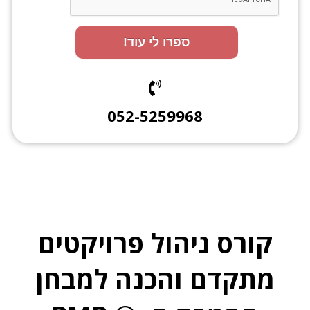
ספרו לי עוד!
052-5259968
קורס ניהול פרויקטים
מתקדם והכנה למבחן