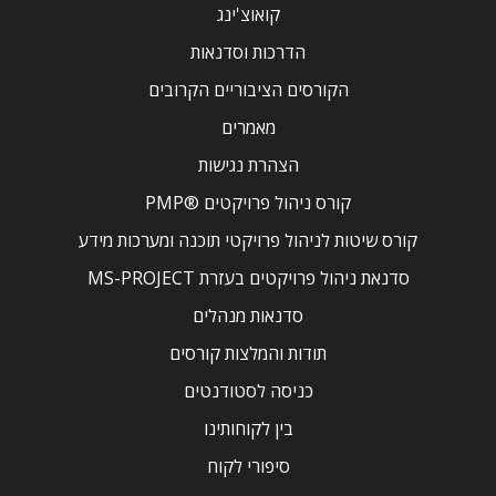
קואוצ'ינג
הדרכות וסדנאות
הקורסים הציבוריים הקרובים
מאמרים
הצהרת נגישות
קורס ניהול פרויקטים ®PMP
קורס שיטות לניהול פרויקטי תוכנה ומערכות מידע
סדנאת ניהול פרויקטים בעזרת MS-PROJECT
סדנאות מנהלים
תודות והמלצות קורסים
כניסה לסטודנטים
בין לקוחותינו
סיפורי לקוח