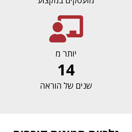
יותר מ
14
שנים של הוראה