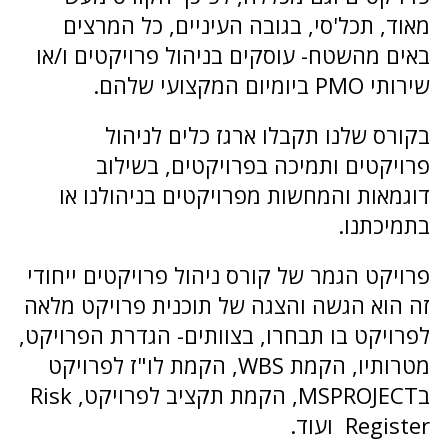
מאוד, תכל'סי, בגובה העיניים, כל המרצים
באים מהשטח- עוסקים בניהול פרויקטים ו/או
שירותי PMO ביומיום המקצועי שלהם.
בקורס שלנו תקבלו ארגז כלים לניהול
פרויקטים ותמיכה בפרויקטים, בשילוב
דוגמאות והמחשות מפרויקטים בניהולנו או
בתמיכתנו.
פרויקט הגמר של קורס ניהול פרויקטים ייחודי
זה הוא הגשה והצגה של תוכנית פרויקט מלאה
לפרויקט בו תבחרו, בצוותים- הגדרת הפרויקט,
מטרותיו, הקמת WBS, הקמת לו"ז לפרויקט
בMSPROJECT, הקמת תקציב לפרויקט, Risk
Register ועוד.