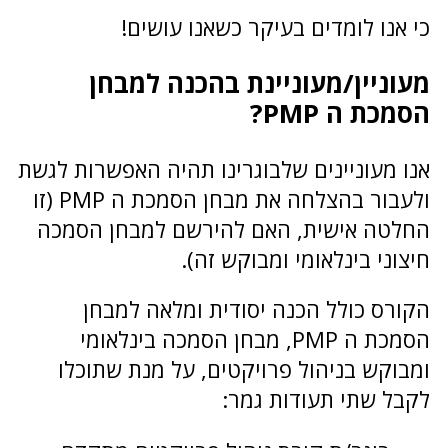
כי אנו לומדים בעיקר כשאנו עושים!
מעוניין/מעוניינת בהכנה למבחן
הסמכת ה PMP?
אנו מעוניינים שלבוגרינו תהיה האפשרות לגשת
ולעבור בהצלחה את מבחן הסמכת ה PMP (זו
החלטה אישית, האם להירשם למבחן הסמכה
חיצוני בינלאומי ומבוקש זה).
הקורס כולל הכנה יסודית ומלאה למבחן
הסמכת ה PMP, מבחן הסמכה בינלאומי
ומבוקש בניהול פרויקטים, על מנת שתוכלו
לקבל שתי תעודות גמר: