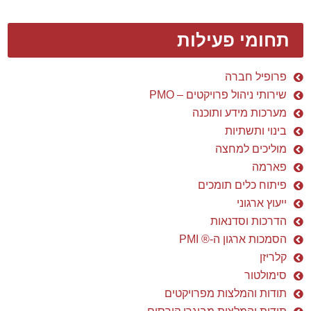
תחומי פעילות
פרופיל חברה
שירותי ניהול פרויקטים – PMO
מערכות מידע ותוכנה
בינוי ותשתיות
מוליכים למחצה
פארמה
פיתוח כלים תומכים
ייעוץ ארגוני
הדרכות וסדנאות
הסמכות ארגון ה-® PMI
קלריזן
סימולטור
תודות והמלצות מפרויקטים