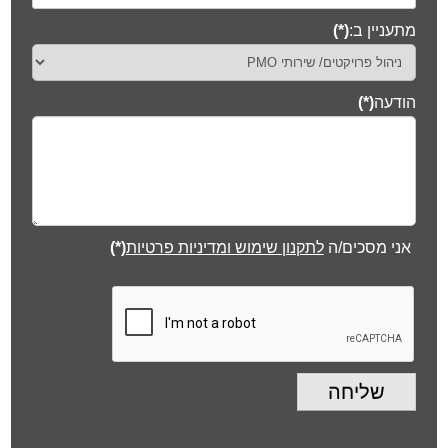
מתעניין ב:
(*)
הודעה
(*)
אני מסכים/ה
לתקנון שימוש ומדיניות פרטיות
(*)
שליחה