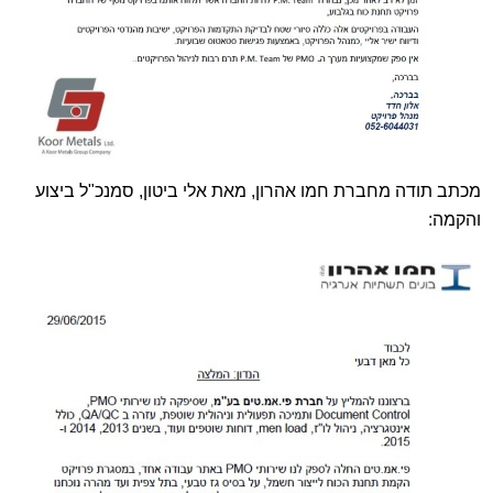
מכתב תודה מחברת חמו אהרון, מאת אלי ביטון, סמנכ"ל ביצוע
והקמה: