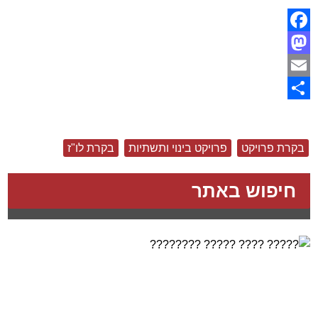
Facebook
Mastodon
Email
Share
בקרת פרויקט
פרויקט בינוי ותשתיות
בקרת לו"ז
חיפוש באתר