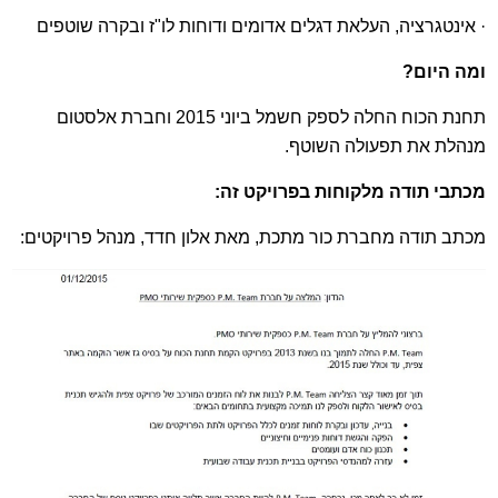
· אינטגרציה, העלאת דגלים אדומים ודוחות לו"ז ובקרה שוטפים
ומה היום?
תחנת הכוח החלה לספק חשמל ביוני 2015 וחברת אלסטום
מנהלת את תפעולה השוטף.
מכתבי תודה מלקוחות בפרויקט זה:
מכתב תודה מחברת כור מתכת, מאת אלון חדד, מנהל פרויקטים: