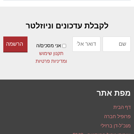
לקבלת עדכונים וניוזלטר
אני מסכים/ה
תקנון שימוש
ומדיניות פרטיות