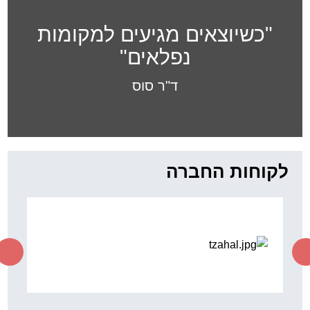
"כשיוצאים מגיעים למקומות
נפלאים"
ד"ר סוס
לקוחות החברה