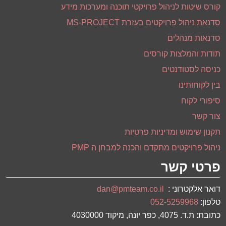
סדנאות מנהלים
תודות והמלצות קורסים
כניסה לסטודנטים
בין לקוחותינו
סיפורי לקוח
צור קשר
תקנון שימוש ומדיניות פרטיות
ניהול פרויקטים מתקדם והכנה למבחן ה PMP
פרטי קשר
דואר אלקטרוני :
dan@pmteam.co.il
טלפון:
052-5259968
כתובת: ת.ד. 4075, כפר יונה, מיקוד 4030000