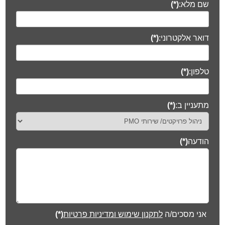
הודעה
(*)
אני מסכים/ה
לתקנון שימוש ומדיניות פרטיות
(*)
שליחה