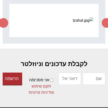
לקבלת עדכונים וניוזלטר
אני מסכים/ה
תקנון שימוש
ומדיניות פרטיות
מפת אתר