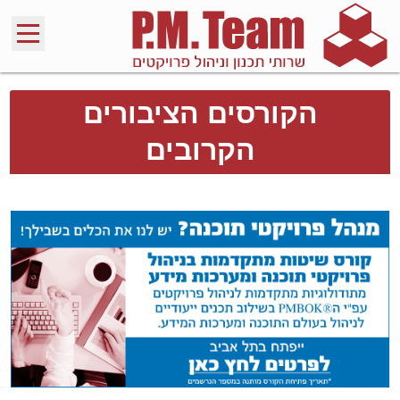
הקורסים הציבורים
הקרובים