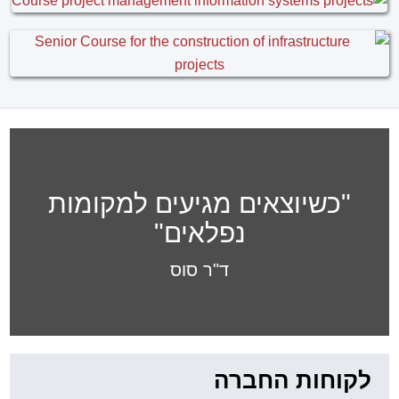
"כשיוצאים מגיעים למקומות
נפלאים"
ד"ר סוס
לקוחות החברה