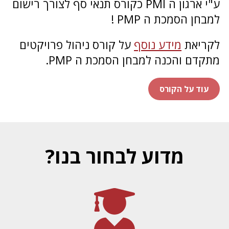
ע"י ארגון ה PMI כקורס תנאי סף לצורך רישום
למבחן הסמכת ה PMP !
לקריאת
מידע נוסף
על קורס ניהול פרויקטים
מתקדם והכנה למבחן הסמכת ה PMP.
עוד על הקורס
מדוע לבחור בנו?