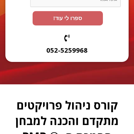
ספרו לי עוד!
052-5259968
קורס ניהול פרויקטים
מתקדם והכנה למבחן