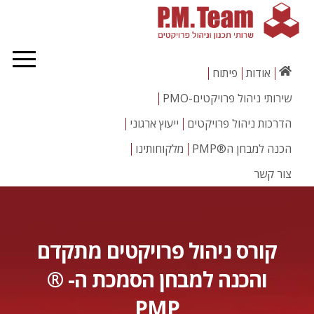
אודות
פיתוח
שירותי ניהול פרויקטים-PMO
הדרכות ניהול פרויקטים
ייעוץ ארגוני
הכנה למבחן ה®PMP
מלקוחותינו
צור קשר
קורס ניהול פרויקטים מתקדם
והכנה למבחן הסמכת ה- ®
PMP