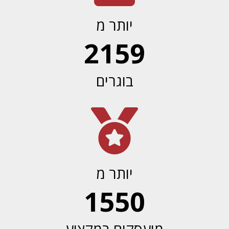
יותר מ
2159
בוגרים
יותר מ
1550
מועסקים במקצוע