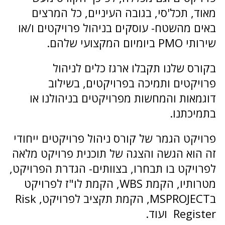
מאוד, תכל'סי, בגובה העיניים, כל המרצים
באים מהשטח- עוסקים בניהול פרויקטים ו/או
שירותי PMO ביומיום המקצועי שלהם.
בקורס שלנו תקבלו ארגז כלים לניהול
פרויקטים ותמיכה בפרויקטים, בשילוב
דוגמאות והמחשות מפרויקטים בניהולנו או
בתמיכתנו.
פרויקט הגמר של קורס ניהול פרויקטים ייחודי
זה הוא הגשה והצגה של תוכנית פרויקט מלאה
לפרויקט בו תבחרו, בצוותים- הגדרת הפרויקט,
מטרותיו, הקמת WBS, הקמת לו"ז לפרויקט
בMSPROJECT, הקמת תקציב לפרויקט, Risk
Register ועוד.