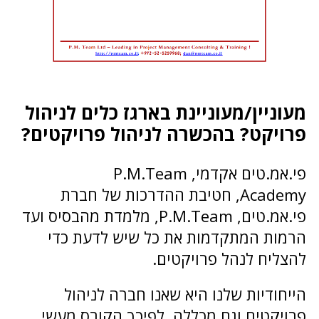
מעוניין/מעוניינת בארגז כלים לניהול
פרויקט? בהכשרה לניהול פרויקטים?
פי.אמ.טים אקדמי, P.M.Team
Academy, חטיבת ההדרכות של חברת
פי.אמ.טים, P.M.Team, מלמדת מהבסיס ועד
הרמות המתקדמות את כל שיש לדעת כדי
להצליח לנהל פרויקטים.
הייחודיות שלנו היא שאנו חברה לניהול
פרויקטים וגם מכללה, לפיכך הקורס מעשי