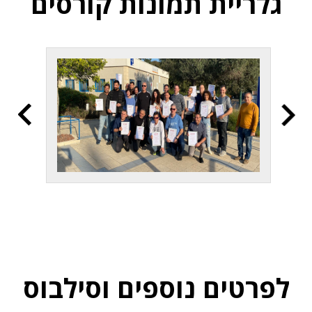
גלריית תמונות קורסים
לפרטים נוספים וסילבוס