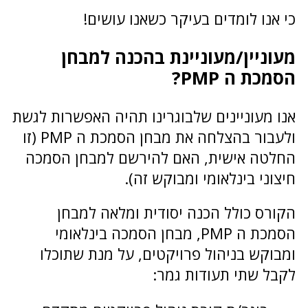
כי אנו לומדים בעיקר כשאנו עושים!
מעוניין/מעוניינת בהכנה למבחן
הסמכת ה PMP?
אנו מעוניינים שלבוגרינו תהיה האפשרות לגשת
ולעבור בהצלחה את מבחן הסמכת ה PMP (זו
החלטה אישית, האם להירשם למבחן הסמכה
חיצוני בינלאומי ומבוקש זה).
הקורס כולל הכנה יסודית ומלאה למבחן
הסמכת ה PMP, מבחן הסמכה בינלאומי
ומבוקש בניהול פרויקטים, על מנת שתוכלו
לקבל שתי תעודות גמר: