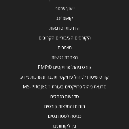
ייעוץ ארגוני
קואוצ'ינג
הדרכות וסדנאות
הקורסים הציבוריים הקרובים
מאמרים
הצהרת נגישות
קורס ניהול פרויקטים ®PMP
קורס שיטות לניהול פרויקטי תוכנה ומערכות מידע
סדנאת ניהול פרויקטים בעזרת MS-PROJECT
סדנאות מנהלים
תודות והמלצות קורסים
כניסה לסטודנטים
בין לקוחותינו