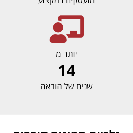
יותר מ
14
שנים של הוראה