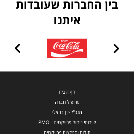
בין החברות שעובדות
איתנו
דף הבית
פרופיל חברה
מנכ"ל-דן ברזילי
שירותי ניהול פרויקטים - PMO
תודות והמלצות פרויקטים