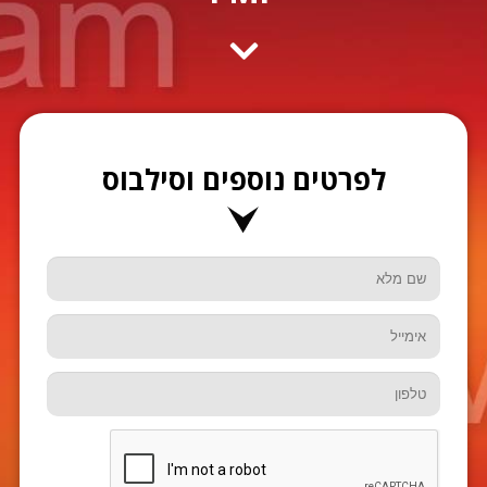
לפרטים נוספים וסילבוס