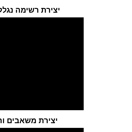
יצירת רשימה נגלל
יצירת משאבים ו