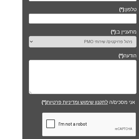
טלפון:
(*)
מתעניין ב:
(*)
הודעה
(*)
אני מסכים/ה
לתקנון שימוש ומדיניות פרטיות
(*)