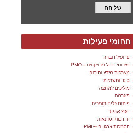
שליחה
תחומי פעילות
פרופיל חברה
שירותי ניהול פרויקטים – PMO
מערכות מידע ותוכנה
בינוי ותשתיות
מוליכים למחצה
פארמה
פיתוח כלים תומכים
ייעוץ ארגוני
הדרכות וסדנאות
הסמכות ארגון ה-® PMI