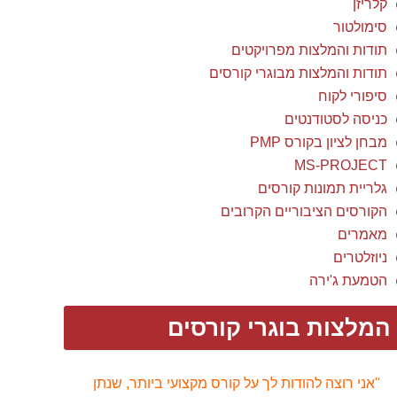
קלריזן
סימולטור
תודות והמלצות מפרויקטים
תודות והמלצות מבוגרי קורסים
סיפורי לקוח
כניסה לסטודנטים
מבחן לציון בקורס PMP
MS-PROJECT
גלריית תמונות קורסים
הקורסים הציבוריים הקרובים
מאמרים
ניוזלטרים
הטמעת ג'ירה
המלצות בוגרי קורסים
"אני רוצה להודות לך על קורס מקצועי ביותר, שנתן