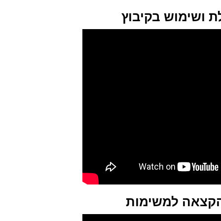
ת ושימוש בקיבוץ
הקצאה למשימות