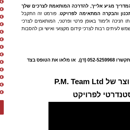
מדריך מגיע אלייך, להדרכה המותאמת
לצרכים שלך
כנון והבקרה המתאימה לפרויקט
. פורמט זה התקבל
 חניכה ולימוד באופן פרטי ופרטני, המותאמים לצרכי
ש לעיתים רבות לצרכי קידום מקצועי ואישי וכן להסבות
, התקשרו 052-5259968 (דן), או מלאו את הטופס בצד
P.M. Team 
טנדרטי לפרויקט