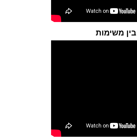
בין משימות