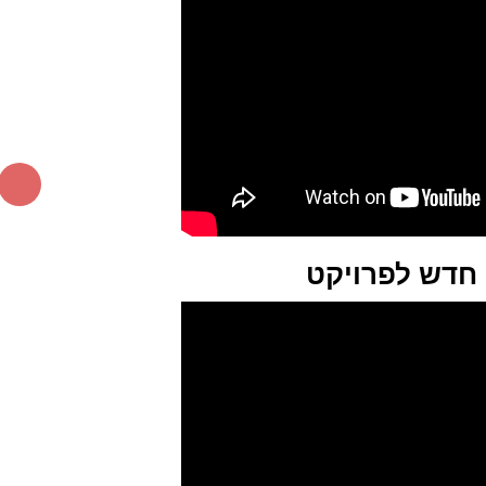
 חדש לפרויקט