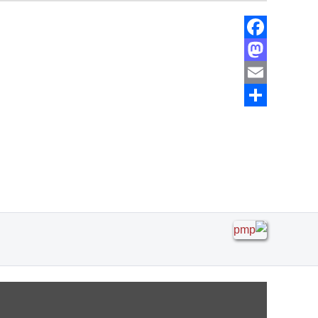
Facebook
Mastodon
Email
Share
"כשיוצאים מגיעים