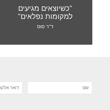
למקומות נפלאים"
ד"ר סוס