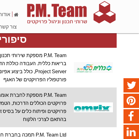
אודות
צור קשר
סיפורי
P.M. Team מספקת שירותי
פורטפוליו הפרויקטים של האגף
P.M. Team מספקת לחברת א
בהתאם לצרכי הלקוח