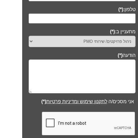
טלפון:
(*)
מתעניין ב:
(*)
הודעה
(*)
אני מסכים/ה
לתקנון שימוש ומדיניות פרטיות
(*)