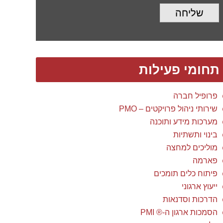
שליחה
תחומי פעילות
פרופיל חברה
שירותי ניהול פרויקטים – PMO
מערכות מידע ותוכנה
בינוי ותשתיות
מוליכים למחצה
פארמה
פיתוח כלים תומכים
ייעוץ ארגוני
הדרכות וסדנאות
הסמכות ארגון ה-® PMI