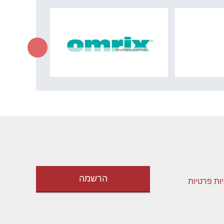
יות פרטיות
רטי קשר