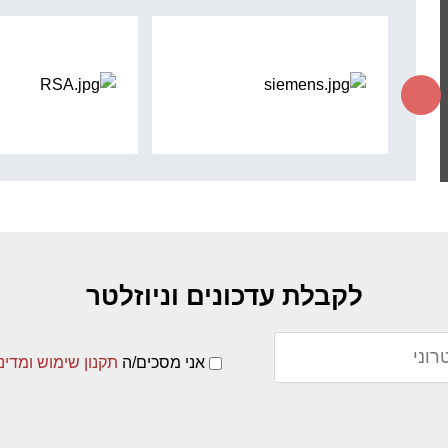
לקבלת עדכונים וניוזלטר
אני מסכים/ה
תקנון שימוש ומדינ
פ