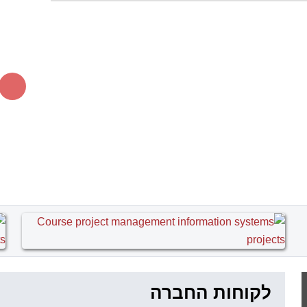
לקוחות החברה