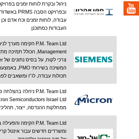
ניהול ובקרת לוחות זמנים בפרוי
ובפרויקט הס
עבודה, לוחות זמנים וכח אדם וכן
העבודות כמתוכנן
תכולות עבודה, לו"ז ומשאבים לפ
P.M. Team Ltd ניהל
ממחלקות ההנדסה, ייצור, תהליכי