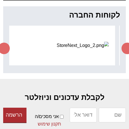
לקוחות החברה
לקבלת עדכונים וניוזלטר
אני מסכים/ה
תקנון שימוש