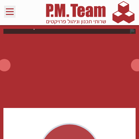
פיתוח מוצרי ניהול פרויקטים P.M. Team
Ltd – מומחים בניהול פרויקטים