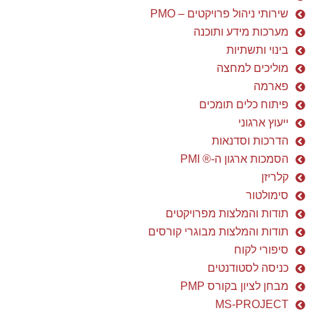
שירותי ניהול פרויקטים – PMO
מערכות מידע ותוכנה
בינוי ותשתיות
מוליכים למחצה
פארמה
פיתוח כלים תומכים
ייעוץ ארגוני
הדרכות וסדנאות
הסמכות ארגון ה-® PMI
קלריזן
סימולטור
תודות והמלצות מפרויקטים
תודות והמלצות מבוגרי קורסים
סיפורי לקוח
כניסה לסטודנטים
מבחן לציון בקורס PMP
MS-PROJECT