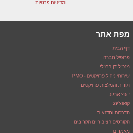
ומדיניות פרטיות
מפת אתר
דף הבית
פרופיל חברה
מנכ"ל-דן ברזילי
שירותי ניהול פרויקטים - PMO
תודות והמלצות פרויקטים
ייעוץ ארגוני
קואוצ'ינג
הדרכות וסדנאות
הקורסים הציבוריים הקרובים
מאמרים