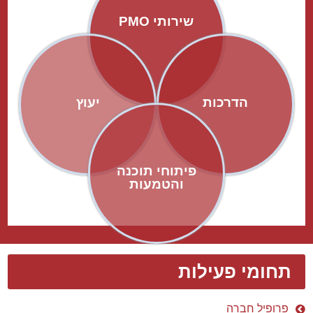
שירותי PMO
הדרכות
יעוץ
פיתוחי תוכנה
והטמעות
תחומי פעילות
פרופיל חברה