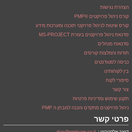
הצהרת נגישות
קורס ניהול פרויקטים ®PMP
קורס שיטות לניהול פרויקטי תוכנה ומערכות מידע
סדנאת ניהול פרויקטים בעזרת MS-PROJECT
סדנאות מנהלים
תודות והמלצות קורסים
כניסה לסטודנטים
בין לקוחותינו
סיפורי לקוח
צור קשר
תקנון שימוש ומדיניות פרטיות
ניהול פרויקטים מתקדם והכנה למבחן ה PMP
פרטי קשר
דואר אלקטרוני :
dan@pmteam.co.il