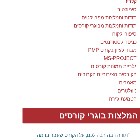
קלריזן
סימולטור
תודות והמלצות מפרויקטים
תודות והמלצות מבוגרי קורסים
סיפורי לקוח
כניסה לסטודנטים
מבחן לציון בקורס PMP
MS-PROJECT
גלריית תמונות קורסים
הקורסים הציבוריים הקרובים
מאמרים
ניוזלטרים
הטמעת ג'ירה
המלצות בוגרי קורסים
"תודה רבה רבה לכם, על הקורס שעבר ברמה