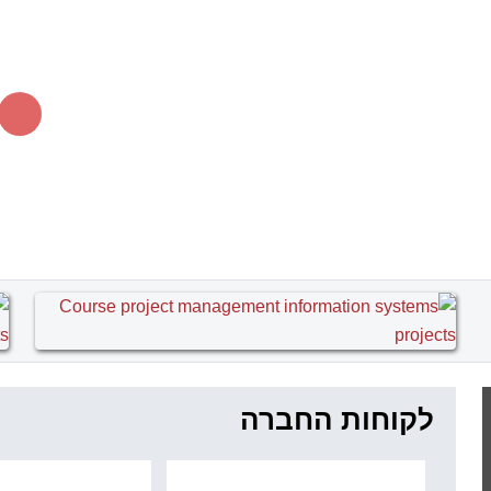
לקוחות החברה