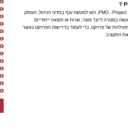
ניהול פרויקטים כמקצוע, כולל שירותי PMO - Project management Office, הוא למעשה ענף במדעי הניהול, העוסק
עשה במטרה לייצר מוצר, שרות או תוצאה ייחודיים
!
 לפעילויות של פרויקט, כדי לעמוד בדרישות הפרויקט כאשר
את התקציב.