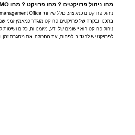
מהו ניהול פרויקטים ? מהו פרויקט ? מהו PMO ?
בתכנון ובקרה של פרויקטים.פרויקט מוגדר כמאמץ זמני שנ
ניהול פרויקט הוא יישומם של ידע, מיומנויות, כלים ושיטות
לפרויקט יש להגדיר, לפחות, את התכולה, את מסגרת זמן ו