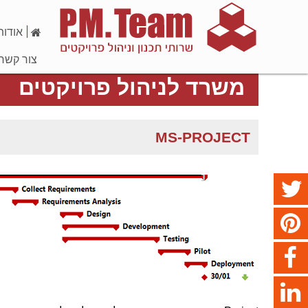
אודות
צור קשר
משרד לניהול פרויקטים
MS-PROJECT