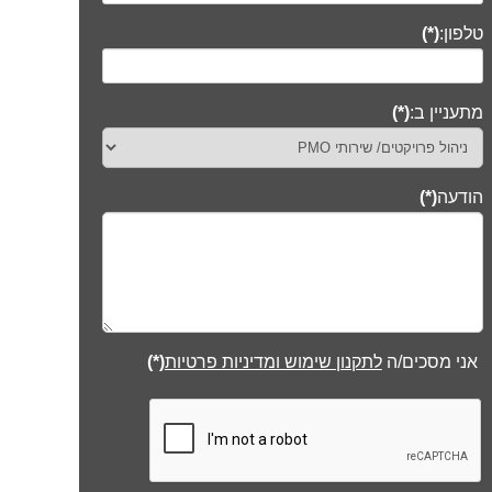
טלפון:
(*)
מתעניין ב:
(*)
הודעה
(*)
אני מסכים/ה
לתקנון שימוש ומדיניות פרטיות
(*)