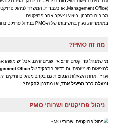
Management Office), או בעברית, המשרד לנ
מרובים בתכנון, ביצוע ומעקב אחר פרויקטים.
במאמר זה, נעיין בחשיבותו של ה-PMO בניהול פרויקטים ונחקור את תפקידיו השונים.
מה זה PMO?
מי שמנהל פרויקטים יודע: אין שניים זהים. אבל יש משהו 
למציאות היומיומית. זה בדיוק התפקיד של
gement Office
ועדיין, אחת השאלות הנפוצות גם בקרב מנהלים ותיקים הי
ומעלה כבר מפעיל אחד, או מתכנן להקים
?
ניהול פרויקטים ושרותי PMO