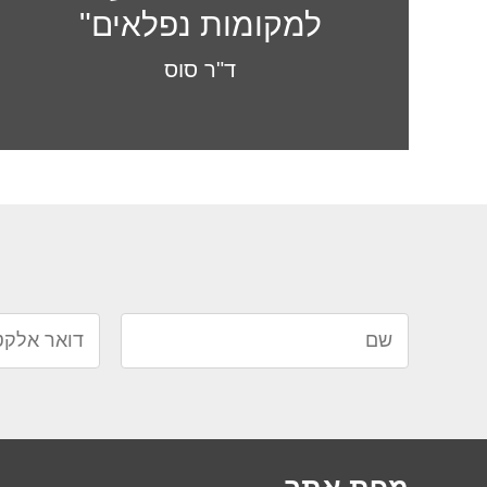
למקומות נפלאים"
ד"ר סוס