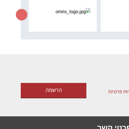
יות פרטיות
רטי קשר