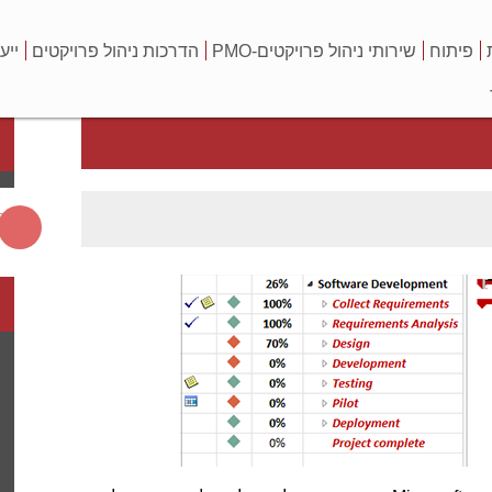
פיתוח
שירותי ניהול פרויקטים-PMO
הדרכות ניהול פרויקטים
ייע