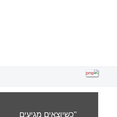
"כשיוצאים מגיעים