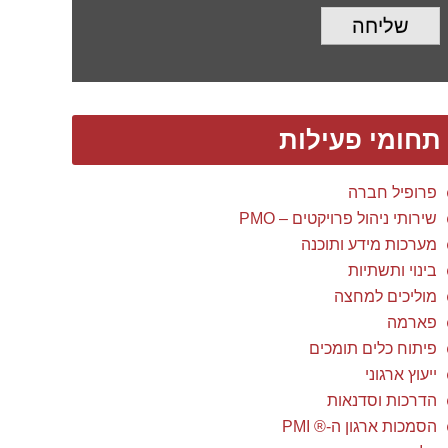
שליחה
תחומי פעילות
פרופיל חברה
שירותי ניהול פרויקטים – PMO
מערכות מידע ותוכנה
בינוי ותשתיות
מוליכים למחצה
פארמה
פיתוח כלים תומכים
ייעוץ ארגוני
הדרכות וסדנאות
הסמכות ארגון ה-® PMI