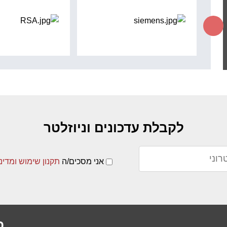
לקבלת עדכונים וניוזלטר
אני מסכים/ה
תקנון שימוש ומדינ
פ