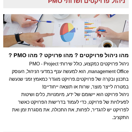
ניהול פרויקטים ושרותי PMO
מהו ניהול פרויקטים ? מהו פרויקט ? מהו PMO ?
ניהול פרויקטים כמקצוע, כולל שירותי PMO - Project
management Office, הוא למעשה ענף במדעי הניהול, העוסק
בתכנון ובקרה של פרויקטים.פרויקט מוגדר כמאמץ זמני שנעשה
במטרה לייצר מוצר, שרות או תוצאה ייחודיים
!
ניהול פרויקט הוא יישומם של ידע, מיומנויות, כלים ושיטות
לפעילויות של פרויקט, כדי לעמוד בדרישות הפרויקט כאשר
לפרויקט יש להגדיר, לפחות, את התכולה, את מסגרת זמן ואת
התקציב.