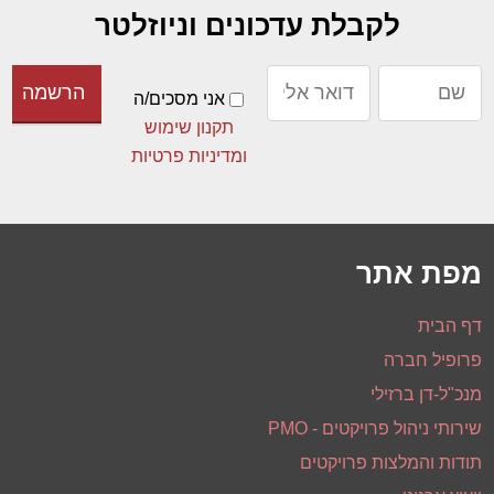
לקבלת עדכונים וניוזלטר
אני מסכים/ה
תקנון שימוש
ומדיניות פרטיות
מפת אתר