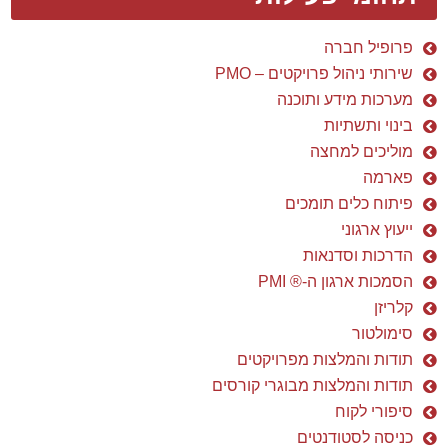
פרופיל חברה
שירותי ניהול פרויקטים – PMO
מערכות מידע ותוכנה
בינוי ותשתיות
מוליכים למחצה
פארמה
פיתוח כלים תומכים
ייעוץ ארגוני
הדרכות וסדנאות
הסמכות ארגון ה-® PMI
קלריזן
סימולטור
תודות והמלצות מפרויקטים
תודות והמלצות מבוגרי קורסים
סיפורי לקוח
כניסה לסטודנטים