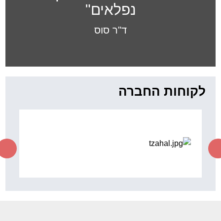
"כשיוצאים מגיעים למקומות
נפלאים"
ד"ר סוס
לקוחות החברה