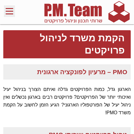
הקמת משרד לניהול
פרויקטים
PMO – מרעיון לפונקציה ארגונית
הארגון גדל, כמות הפרויקטים גדלה ואיתם הצורך בניהול יעיל
ואיכותי יותר של הפרויקטים? פרויקטים רבים בארגון נכשלים ואין
ניהול יעיל של הפורטפוליו הארגוני? הגיע הזמן לחשוב על הקמת
משרד PMO!