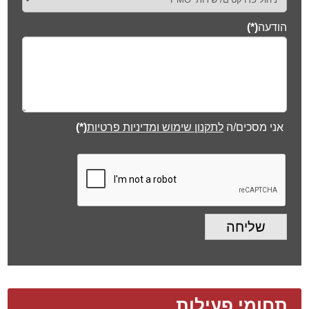
הודעה
(*)
אני מסכים/ה
לתקנון שימוש ומדיניות פרטיות
(*)
שליחה
תחומי פעילות