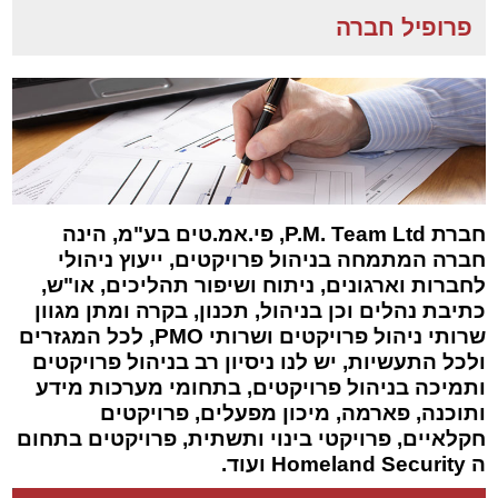
פרופיל חברה
חברת P.M. Team Ltd
, פי.אמ.טים בע"מ, הינה
חברה המתמחה בניהול פרויקטים, ייעוץ ניהולי
לחברות וארגונים, ניתוח ושיפור תהליכים, או"ש,
כתיבת נהלים וכן בניהול, תכנון, בקרה ומתן מגוון
שרותי ניהול פרויקטים ושרותי PMO, לכל המגזרים
ולכל התעשיות, יש לנו ניסיון רב בניהול פרויקטים
ותמיכה בניהול פרויקטים, בתחומי מערכות מידע
ותוכנה, פארמה, מיכון מפעלים, פרויקטים
חקלאיים, פרויקטי בינוי ותשתית, פרויקטים בתחום
ה Homeland Security ועוד.