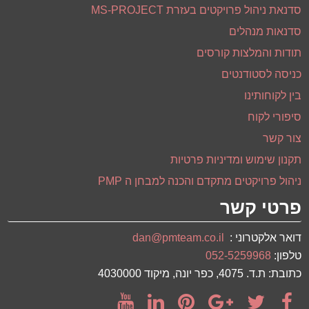
סדנאת ניהול פרויקטים בעזרת MS-PROJECT
סדנאות מנהלים
תודות והמלצות קורסים
כניסה לסטודנטים
בין לקוחותינו
סיפורי לקוח
צור קשר
תקנון שימוש ומדיניות פרטיות
ניהול פרויקטים מתקדם והכנה למבחן ה PMP
פרטי קשר
דואר אלקטרוני :
dan@pmteam.co.il
טלפון:
052-5259968
כתובת: ת.ד. 4075, כפר יונה, מיקוד 4030000