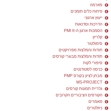
פארמה
פיתוח כלים תומכים
ייעוץ ארגוני
הדרכות וסדנאות
הסמכות ארגון ה-® PMI
קלריזן
סימולטור
תודות והמלצות מפרויקטים
תודות והמלצות מבוגרי קורסים
סיפורי לקוח
כניסה לסטודנטים
מבחן לציון בקורס PMP
MS-PROJECT
גלריית תמונות קורסים
הקורסים הציבוריים הקרובים
מאמרים
ניוזלטרים