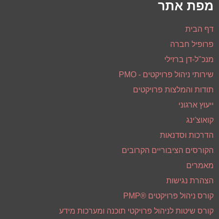
מפת אתר
דף הבית
פרופיל חברה
מנכ"ל-דן ברזילי
שירותי ניהול פרויקטים - PMO
תודות והמלצות פרויקטים
ייעוץ ארגוני
קואוצ'ינג
הדרכות וסדנאות
הקורסים הציבוריים הקרובים
מאמרים
הצהרת נגישות
קורס ניהול פרויקטים ®PMP
קורס שיטות לניהול פרויקטי תוכנה ומערכות מידע