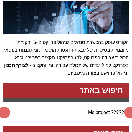
הקורס עוסק בהכשרת מנהלים לניהול פרויקטים ע"י הקניית
מיומנויות בסיסיות של קבלת החלטות מושכלות ומתוכננות בנושאי
תכולות עבודה בפרויקט, לו"ז בפרויקט, תקציב בפרויקט וכ"א
בפרויקט למול יעדים של תכולת עבודה, זמן ותקציב -
לצורך תכנון
וניהול פרויקט בצורה מיטבית.
חיפוש באתר