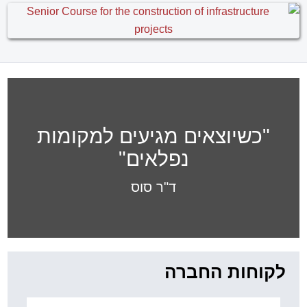
"כשיוצאים מגיעים למקומות
נפלאים"
ד"ר סוס
לקוחות החברה