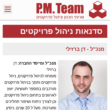
סדנאות ניהול פרויקטים
מנכ"ל - דן ברזילי
מנכ"ל ומייסד החברה:
דן
ברזילי
מומחה לניהול פרויקטים, ניהל
פרויקטים ותמך בניהול פרויקטים
מורכבים במספר תעשיות, יועץ
לארגונים בתחום ניהול פרויקטים,
וכן לצורך ניתוח ושיפור תהליכים
ומערכות. מעל ל 20 שנים. ניסיון