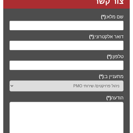
צור קשר
שם מלא:
(*)
דואר אלקטרוני:
(*)
טלפון:
(*)
מתעניין ב:
(*)
הודעה
(*)