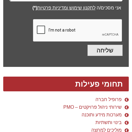
אני מסכים/ה
לתקנון שימוש ומדיניות פרטיות
(*)
שליחה
תחומי פעילות
פרופיל חברה
שירותי ניהול פרויקטים – PMO
מערכות מידע ותוכנה
בינוי ותשתיות
מוליכים למחצה