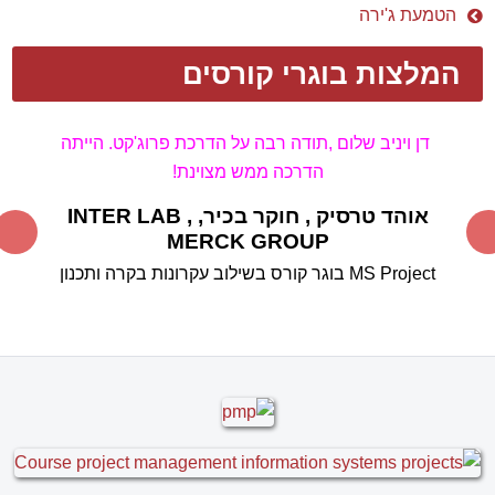
הטמעת ג'ירה
המלצות בוגרי קורסים
דן ויניב שלום ,
תודה רבה על הדרכת פרוג'קט. הייתה
הדרכה ממש מצוינת!
אוהד טרסיק , חוקר בכיר,
INTER LAB ,
MERCK GROUP
MS Project בוגר קורס
בשילוב עקרונות בקרה ותכנון