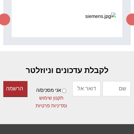
לקבלת עדכונים וניוזלטר
אני מסכים/ה
תקנון שימוש
ומדיניות פרטיות