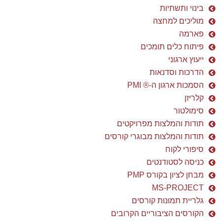
מוליכים למחצה
פארמה
פיתוח כלים תומכים
ייעוץ ארגוני
הדרכות וסדנאות
הסמכות ארגון ה-® PMI
קלריזן
סימולטור
תודות והמלצות מפרויקטים
תודות והמלצות מבוגרי קורסים
סיפורי לקוח
כניסה לסטודנטים
מבחן לציון בקורס PMP
MS-PROJECT
גלריית תמונות קורסים
הקורסים הציבוריים הקרובים
מאמרים