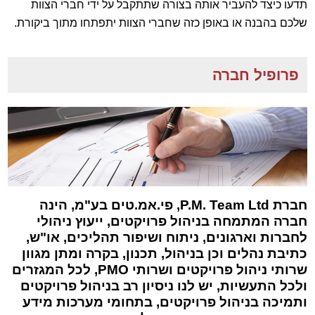
תדעו כיצד להעביר אותה בצורה שתתקבל על ידי חברי הצוות
שלכם בהבנה או באופן כזה שחברי הצוות יתפתחו מתוך ביקורת.
פרופיל חברה
חברת P.M. Team Ltd
, פי.אמ.טים בע"מ, הינה
חברה המתמחה בניהול פרויקטים, ייעוץ ניהולי
לחברות וארגונים, ניתוח ושיפור תהליכים, או"ש,
כתיבת נהלים וכן בניהול, תכנון, בקרה ומתן מגוון
שרותי ניהול פרויקטים ושרותי PMO, לכל המגזרים
ולכל התעשיות, יש לנו ניסיון רב בניהול פרויקטים
ותמיכה בניהול פרויקטים, בתחומי מערכות מידע