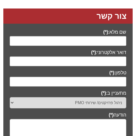
צור קשר
שם מלא:
(*)
דואר אלקטרוני:
(*)
טלפון:
(*)
מתעניין ב:
(*)
הודעה
(*)