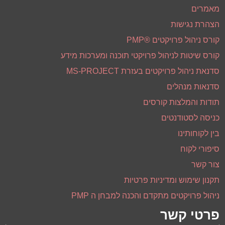
ייעוץ ארגוני
קואוצ'ינג
הדרכות וסדנאות
הקורסים הציבוריים הקרובים
מאמרים
הצהרת נגישות
קורס ניהול פרויקטים ®PMP
קורס שיטות לניהול פרויקטי תוכנה ומערכות מידע
סדנאת ניהול פרויקטים בעזרת MS-PROJECT
סדנאות מנהלים
תודות והמלצות קורסים
כניסה לסטודנטים
בין לקוחותינו
סיפורי לקוח