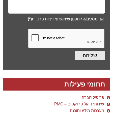
אני מסכים/ה
לתקנון שימוש ומדיניות פרטיות
(*)
שליחה
תחומי פעילות
פרופיל חברה
שירותי ניהול פרויקטים – PMO
מערכות מידע ותוכנה
בינוי ותשתיות