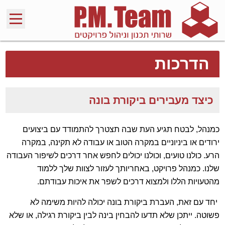
הדרכות
כיצד מעבירים ביקורת בונה
כמנהל, לבטח תגיע העת שבה תצטרך להתמודד עם ביצועים
ירודים או ביניוניים במקרה הטוב או עבודה לא תקינה, במקרה
הרע. כולנו טועים, וכולנו יכולים לחפש אחר דרכים לשיפור העבודה
שלנו. כמנהל פרויקט, באחריותך לעזור לצוות שלך ללמוד
מהטעויות הללו ולמצוא דרכים לשפר את איכות עבודתם.
יחד עם זאת, העברת ביקורת בונה יכולה להיות משימה לא
פשוטה. ייתכן שלא תדעו להבחין בינה לבין ביקורת רגילה, או שלא