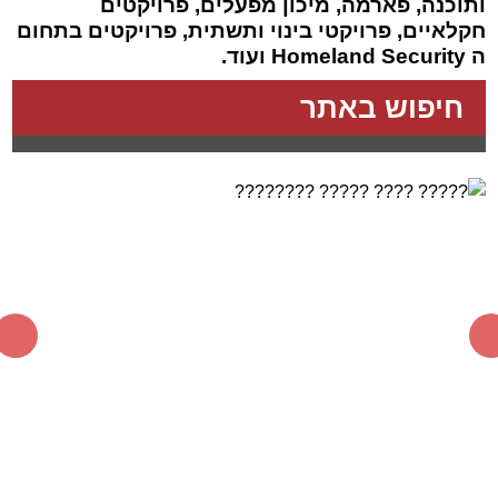
ותוכנה, פארמה, מיכון מפעלים, פרויקטים
חקלאיים, פרויקטי בינוי ותשתית, פרויקטים בתחום
ה Homeland Security ועוד.
חיפוש באתר